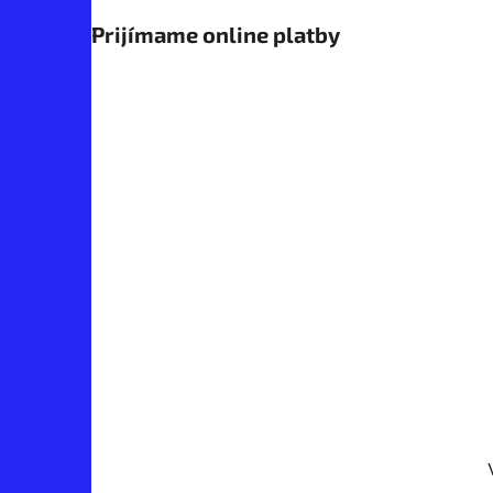
Prijímame online platby