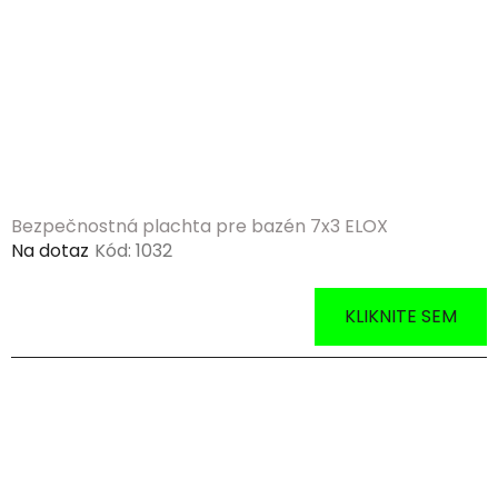
Bezpečnostná plachta pre bazén 7x3 ELOX
Na dotaz
Kód:
1032
KLIKNITE SEM