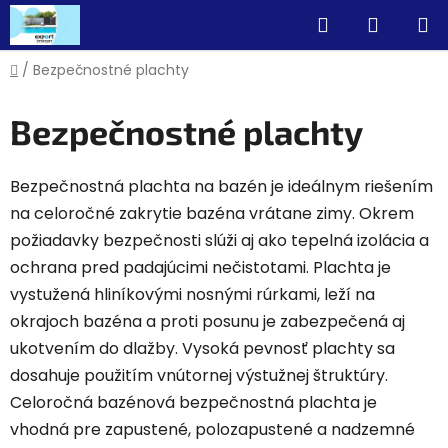
Prejsť
Hľadať
NÁKUP
na
obsah
KOŠÍK
Domov
/
Bezpečnostné plachty
Bezpečnostné plachty
Bezpečnostná plachta na bazén je ideálnym riešením
na celoročné zakrytie bazéna vrátane zimy. Okrem
požiadavky bezpečnosti slúži aj ako tepelná izolácia a
ochrana pred padajúcimi nečistotami. Plachta je
vystužená hliníkovými nosnými rúrkami, leží na
okrajoch bazéna a proti posunu je zabezpečená aj
ukotvením do dlažby. Vysoká pevnosť plachty sa
dosahuje použitím vnútornej výstužnej štruktúry.
Celoročná bazénová bezpečnostná plachta je
vhodná pre zapustené, polozapustené a nadzemné