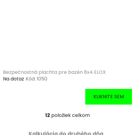
Bezpečnostná plachta pre bazén 8x4 ELOX
Na dotaz
Kód:
1050
KLIKNITE SEM
12
položiek celkom
O
v
l
Kalkulácia do druhého dňa