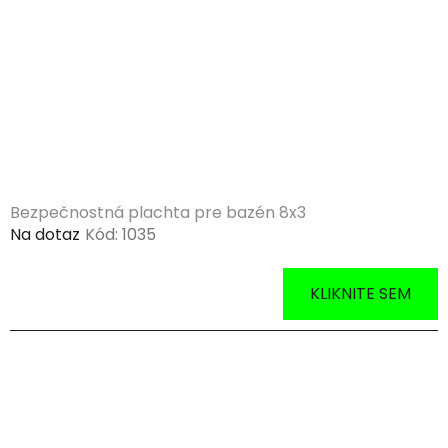
Bezpečnostná plachta pre bazén 8x3
Na dotaz
Kód:
1035
KLIKNITE SEM