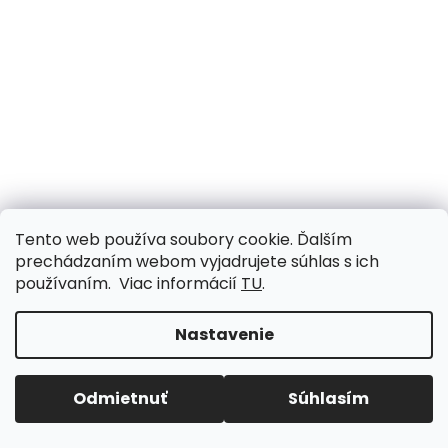
Tento web používa soubory cookie. Ďalším
prechádzaním webom vyjadrujete súhlas s ich
používaním. Viac informácií
TU
.
Nastavenie
Odmietnuť
Súhlasím