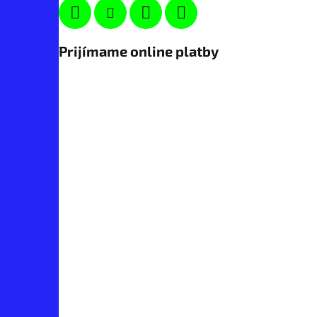
Prijímame online platby