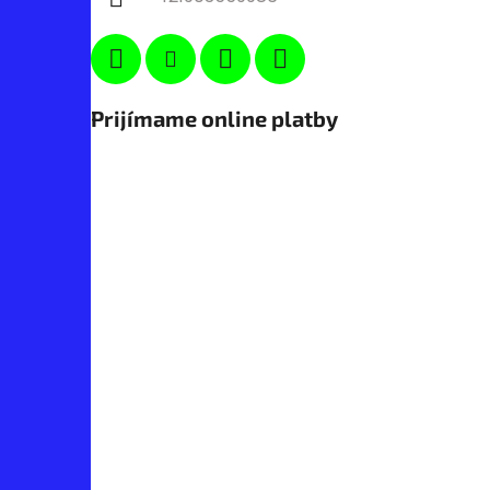
Prijímame online platby