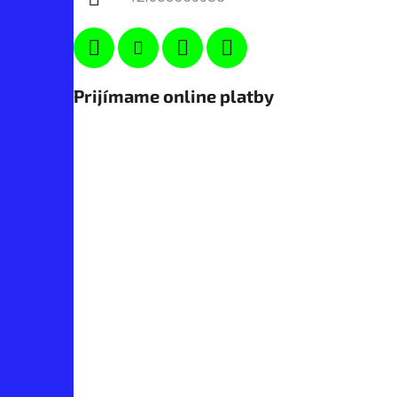
Prijímame online platby