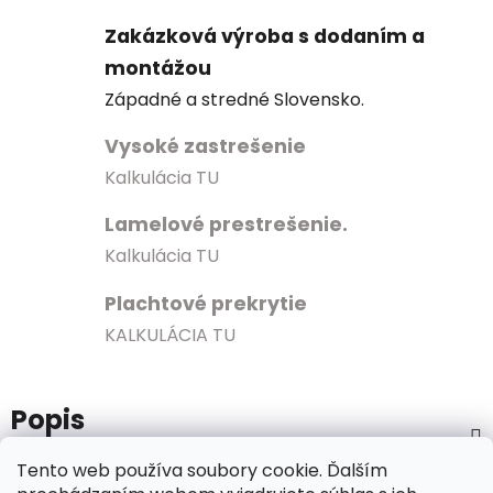
Zakázková výroba s dodaním a
montážou
Západné a stredné Slovensko.
Vysoké zastrešenie
Kalkulácia TU
Lamelové prestrešenie.
Kalkulácia TU
Plachtové prekrytie
KALKULÁCIA TU
Popis
Tento web používa soubory cookie. Ďalším
Značka
MICROWELL