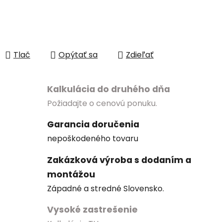
Tlač
Opýtať sa
Zdieľať
Kalkulácia do druhého dňa
Požiadajte o cenovú ponuku.
Garancia doručenia
nepoškodeného tovaru
Zakázková výroba s dodaním a
montážou
Západné a stredné Slovensko.
Vysoké zastrešenie